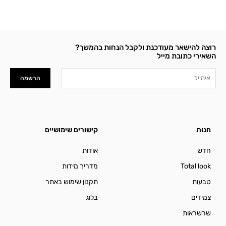
רוצה להישאר מעודכנת ולקבל הנחות בהמשך?
השאירי כתובת מייל
Email
הרשמה
חנות
קישורים שימושיים
חדש
אודות
Total look
מדריך מידות
טבעות
תקנון שימוש באתר
צמידים
בלוג
שרשראות