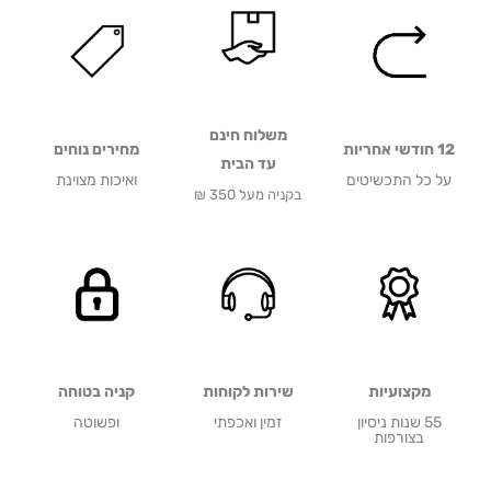
משלוח חינם
12 חודשי אחריות
מחירים נוחים
עד הבית
על כל התכשיטים
ואיכות מצוינת
בקניה מעל 350 ₪
מקצועיות
שירות לקוחות
קניה בטוחה
55 שנות ניסיון
זמין ואכפתי
ופשוטה
בצורפות