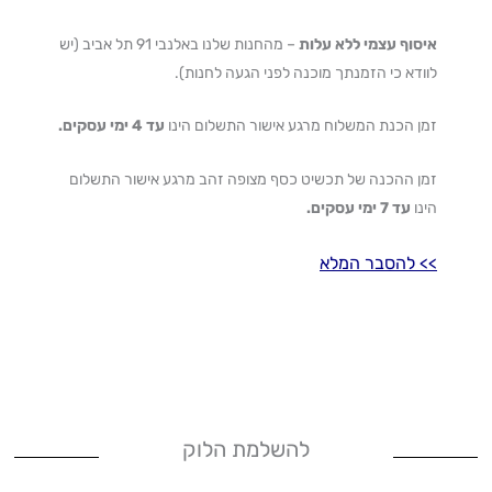
איסוף עצמי ללא עלות
– מהחנות שלנו באלנבי 91 תל אביב (יש
לוודא כי הזמנתך מוכנה לפני הגעה לחנות).
זמן הכנת המשלוח מרגע אישור התשלום הינו
עד 4 ימי עסקים.
זמן ההכנה של תכשיט כסף מצופה זהב מרגע אישור התשלום
הינו
עד 7 ימי עסקים.
>
> להסבר המלא
להשלמת הלוק