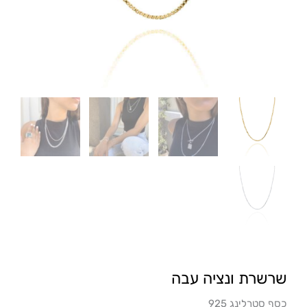
שרשרת ונציה עבה
כסף סטרלינג 925