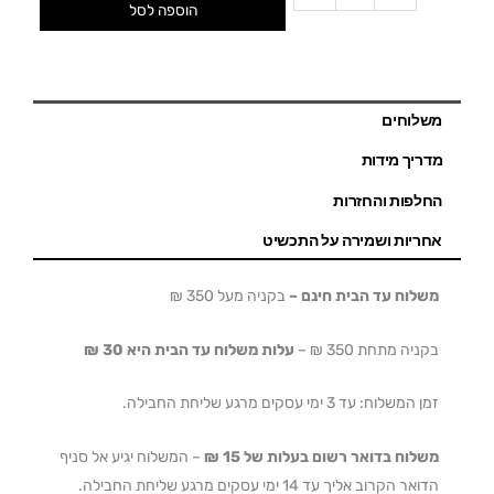
הוספה לסל
משלוחים
מדריך מידות
החלפות והחזרות
אחריות ושמירה על התכשיט
משלוח עד הבית חינם –
בקניה מעל 350 ₪
בקניה מתחת 350 ₪ –
עלות משלוח עד הבית היא 30 ₪
זמן המשלוח: עד 3 ימי עסקים מרגע שליחת החבילה.
משלוח בדואר רשום בעלות של 15 ₪
– המשלוח יגיע אל סניף
הדואר הקרוב אליך עד 14 ימי עסקים מרגע שליחת החבילה.