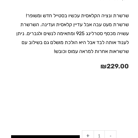
שרשרת ונציה הקלאסית עכשיו בסטייל חדש ומשופר!
שרשרת מעט עבה אבל עדיין קלאסית ועדינה. השרשרת
עשויה מכסף סטרלינג 925 ומתאימה לנשים ולגברים. ניתן
לענוד אותה לבד אבל היא הולכת מושלם גם בשילוב עם
שרשראות אחרות למראה עמוס וכובש!
₪
229.00
כמות
של
שרשרת
ונציה
עבה
+
-