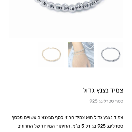
צמיד נצנץ גדול
כסף סטרלינג 925
צמיד נצנץ גדול הוא צמיד חרוזי כסף מנצנצים עשויים מכסף
סטרלינג 925 בגודל 5 מ"מ. החיתוך המיוחד של החרוזים