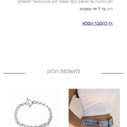
זמן ההכנה של תכשיט כסף מצופה זהב מרגע אישור התשלום
הינו
עד 7 ימי עסקים.
>
> להסבר המלא
להשלמת הלוק