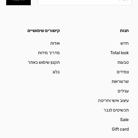
חנות
קישורים שימושיים
חדש
אודות
Total look
מדריך מידות
טבעות
תקנון שימוש באתר
צמידים
בלוג
שרשראות
עגילים
עיצוב אישי וחריטה
תכשיטים לגבר
Sale
Gift card