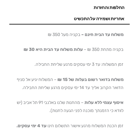
החלפות והחזרות
אחריות ושמירה על התכשיט
משלוח עד הבית חינם –
בקניה מעל 350 ₪
בקניה מתחת 350 ₪ –
עלות משלוח עד הבית היא 30 ₪
זמן המשלוח: עד 3 ימי עסקים מרגע שליחת החבילה.
משלוח בדואר רשום בעלות של 15 ₪
– המשלוח יגיע אל סניף
הדואר הקרוב אליך עד 14 ימי עסקים מרגע שליחת החבילה.
איסוף עצמי ללא עלות
– מהחנות שלנו באלנבי 91 תל אביב (יש
לוודא כי הזמנתך מוכנה לפני הגעה לחנות).
זמן הכנת המשלוח מרגע אישור התשלום הינו
עד 4 ימי עסקים.