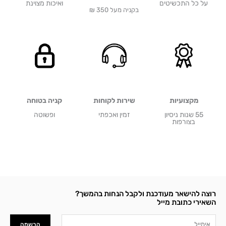
על כל התכשיטים
ואיכות מצוינת
בקניה מעל 350 ₪
מקצועיות
שירות לקוחות
קניה בטוחה
55 שנות ניסיון
זמין ואכפתי
ופשוטה
בצורפות
רוצה להישאר מעודכנת ולקבל הנחות בהמשך?
השאירי כתובת מייל
Email
הרשמה