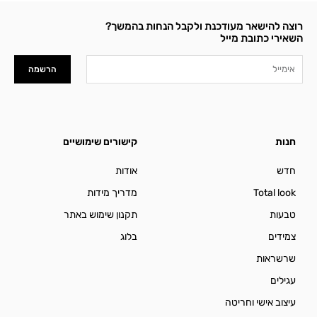
רוצה להישאר מעודכנת ולקבל הנחות בהמשך?
השאירי כתובת מייל
Email
הרשמה
חנות
קישורים שימושיים
חדש
אודות
Total look
מדריך מידות
טבעות
תקנון שימוש באתר
צמידים
בלוג
שרשראות
עגילים
עיצוב אישי וחריטה