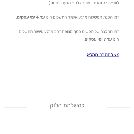
לוודא כי הזמנתך מוכנה לפני הגעה לחנות).
זמן הכנת המשלוח מרגע אישור התשלום הינו
עד 4 ימי עסקים.
זמן ההכנה של תכשיט כסף מצופה זהב מרגע אישור התשלום
הינו
עד 7 ימי עסקים.
>
> להסבר המלא
להשלמת הלוק