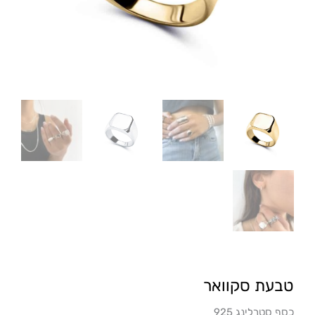
טבעת סקוואר
כסף סטרלינג 925