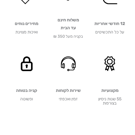
משלוח חינם
12 חודשי אחריות
מחירים נוחים
עד הבית
על כל התכשיטים
ואיכות מצוינת
בקניה מעל 350 ₪
מקצועיות
שירות לקוחות
קניה בטוחה
55 שנות ניסיון
זמין ואכפתי
ופשוטה
בצורפות