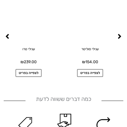
עגילי סוליטר
עגילי טרו
₪
239.00
₪
154.00
לצפייה בפריט
לצפייה בפריט
כמה דברים ששווה לדעת