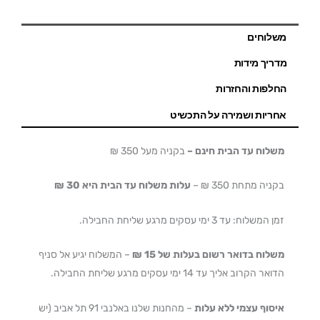
משלוחים
מדריך מידות
החלפות והחזרות
אחריות ושמירה על התכשיט
משלוח עד הבית חינם –
בקניה מעל 350 ₪
בקניה מתחת 350 ₪ –
עלות משלוח עד הבית היא 30 ₪
זמן המשלוח: עד 3 ימי עסקים מרגע שליחת החבילה.
משלוח בדואר רשום בעלות של 15 ₪
– המשלוח יגיע אל סניף
הדואר הקרוב אליך עד 14 ימי עסקים מרגע שליחת החבילה.
איסוף עצמי ללא עלות
– מהחנות שלנו באלנבי 91 תל אביב (יש