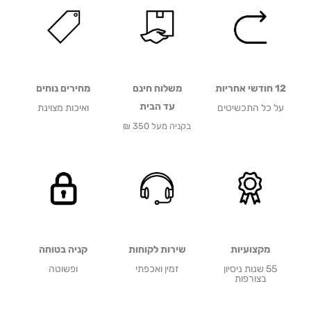
12 חודשי אחריות
משלוח חינם
מחירים נוחים
עד הבית
על כל התכשיטים
ואיכות מצוינת
בקניה מעל 350 ₪
מקצועיות
שירות לקוחות
קניה בטוחה
55 שנות ניסיון
זמין ואכפתי
ופשוטה
בצורפות