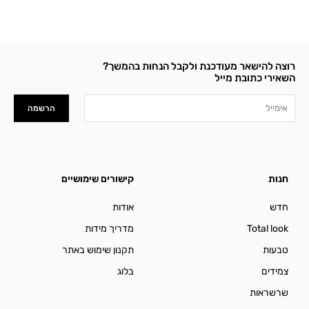
רוצה להישאר מעודכנת ולקבל הנחות בהמשך?
השאירי כתובת מייל
Email
הרשמה
חנות
קישורים שימושיים
חדש
אודות
Total look
מדריך מידות
טבעות
תקנון שימוש באתר
צמידים
בלוג
שרשראות