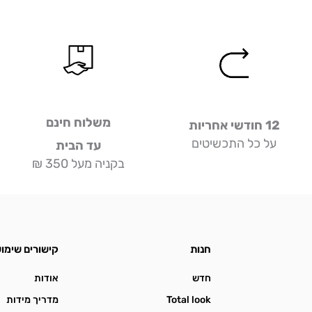
משלוח חינם
12 חודשי אחריות
על כל התכשיטים
עד הבית
בקניה מעל 350 ₪
חנות
קישורים שימוש
חדש
אודות
Total look
מדריך מידות