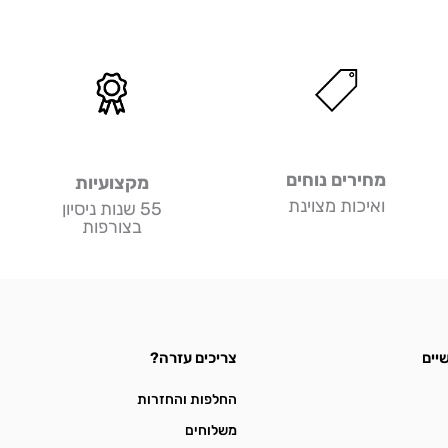
מחירים נוחים
מקצועיות
ואיכות מצוינת
55 שנות ניסיון
בצורפות
יים
צריכים עזרה?
החלפות והחזרות
משלוחים