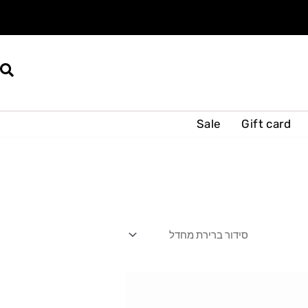
Sale
Gift card
למוצר
זה