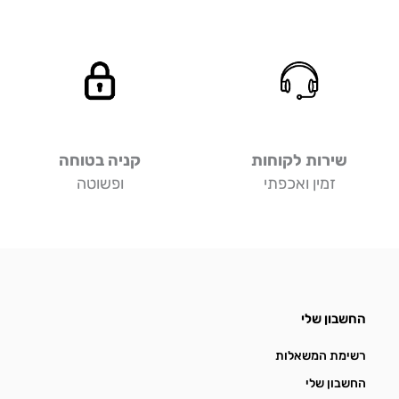
שירות לקוחות
קניה בטוחה
זמין ואכפתי
ופשוטה
החשבון שלי
רשימת המשאלות
החשבון שלי