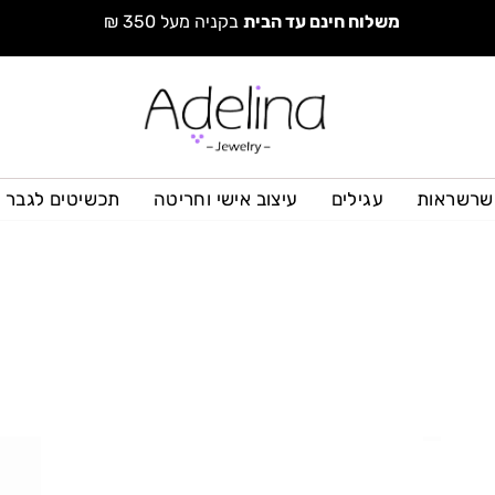
משלוח חינם עד הבית
בקניה מעל 350 ₪
שרשראות
עגילים
עיצוב אישי וחריטה
תכשיטים לגבר
למוצר
זה