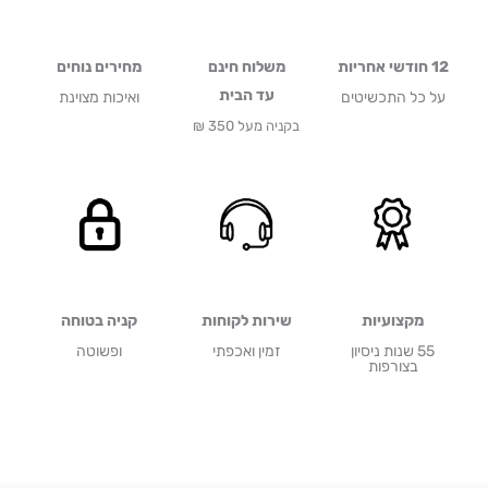
12 חודשי אחריות
משלוח חינם
מחירים נוחים
עד הבית
על כל התכשיטים
ואיכות מצוינת
בקניה מעל 350 ₪
מקצועיות
שירות לקוחות
קניה בטוחה
55 שנות ניסיון
זמין ואכפתי
ופשוטה
בצורפות