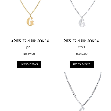
שרשרת אות אולד סקול
שרשרת אות אולד סקול ניו
ג'רזי
יורק
₪
349.00
₪
349.00
לצפייה בפריט
לצפייה בפריט